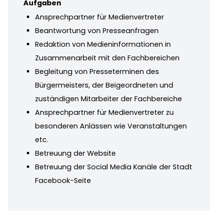
Aufgaben
Ansprechpartner für Medienvertreter
Beantwortung von Presseanfragen
Redaktion von Medieninformationen in
Zusammenarbeit mit den Fachbereichen
Begleitung von Presseterminen des
Bürgermeisters, der Beigeordneten und
zuständigen Mitarbeiter der Fachbereiche
Ansprechpartner für Medienvertreter zu
besonderen Anlässen wie Veranstaltungen
etc.
Betreuung der Website
Betreuung der Social Media Kanäle der Stadt
Facebook-Seite