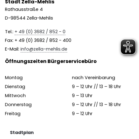
Stadt Zella-Mehlis
Rathausstraße 4
D-98544 Zella-Mehlis
Tel.:
+ 49 (0) 3682 / 852 - 0
Fax: + 49 (0) 3682 / 852 - 400
E-Mail:
info@zella-mehlis.de
Öffnungszeiten Bürgerservicebüro
Montag
nach Vereinbarung
Dienstag
9 – 12 Uhr // 13 – 18 Uhr
Mittwoch
9 – 13 Uhr
Donnerstag
9 – 12 Uhr // 13 – 18 Uhr
Freitag
9 – 12 Uhr
Stadtplan