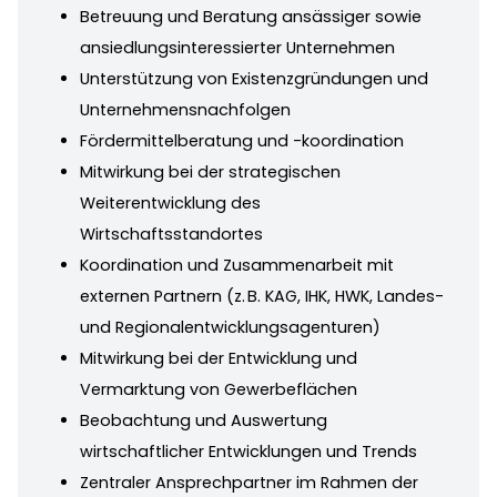
Betreuung und Beratung ansässiger sowie
ansiedlungsinteressierter Unternehmen
Unterstützung von Existenzgründungen und
Unternehmensnachfolgen
Fördermittelberatung und -koordination
Mitwirkung bei der strategischen
Weiterentwicklung des
Wirtschaftsstandortes
Koordination und Zusammenarbeit mit
externen Partnern (z. B. KAG, IHK, HWK, Landes-
und Regionalentwicklungsagenturen)
Mitwirkung bei der Entwicklung und
Vermarktung von Gewerbeflächen
Beobachtung und Auswertung
wirtschaftlicher Entwicklungen und Trends
Zentraler Ansprechpartner im Rahmen der