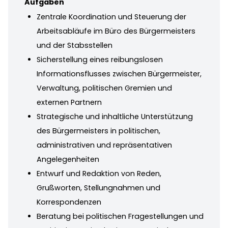
Aufgaben
Zentrale Koordination und Steuerung der
Arbeitsabläufe im Büro des Bürgermeisters
und der Stabsstellen
Sicherstellung eines reibungslosen
Informationsflusses zwischen Bürgermeister,
Verwaltung, politischen Gremien und
externen Partnern
Strategische und inhaltliche Unterstützung
des Bürgermeisters in politischen,
administrativen und repräsentativen
Angelegenheiten
Entwurf und Redaktion von Reden,
Grußworten, Stellungnahmen und
Korrespondenzen
Beratung bei politischen Fragestellungen und