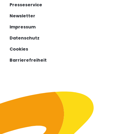
Presseservice
Newsletter
Impressum
Datenschutz
Cookies
Barrierefreiheit