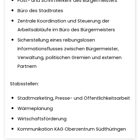
Post- und Schriftverkehr des Bürgermeisters
Büro des Stadtrates
Zentrale Koordination und Steuerung der
Arbeitsabläufe im Büro des Bürgermeisters
Sicherstellung eines reibungslosen
Informationsflusses zwischen Bürgermeister,
Verwaltung, politischen Gremien und externen
Partnern
Stabsstellen:
Stadtmarketing, Presse- und Öffentlichkeitsarbeit
Wärmeplanung
Wirtschaftsförderung
Kommunikation KAG Oberzentrum Südthüringen