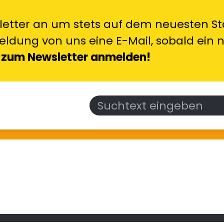
letter an um stets auf dem neuesten Sta
ldung von uns eine E-Mail, sobald ein 
 zum Newsletter anmelden!
Download-Archiv