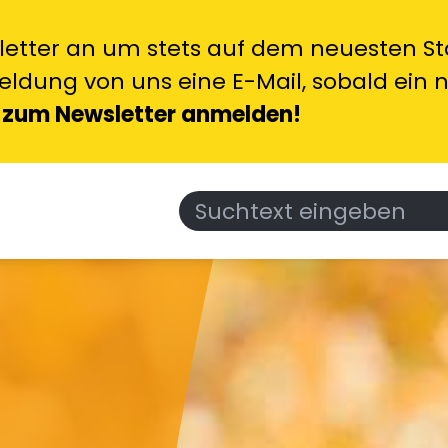
letter an um stets auf dem neuesten Sta
ldung von uns eine E-Mail, sobald ein 
 zum Newsletter anmelden!