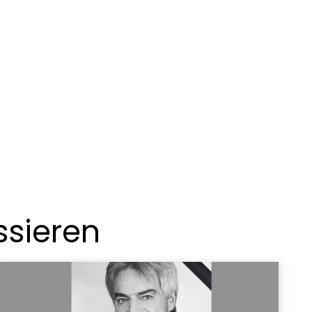
ssieren