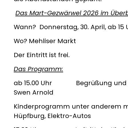
Das Mart-Gezwärwel 2026 im Überbl
Wann? Donnerstag, 30. April, ab 15 
Wo? Mehliser Markt
Der Eintritt ist frei.
Das Programm:
ab 15.00 Uhr Begrüßung und M
Swen Arnold
Kinderprogramm unter anderem mi
Hüpfburg, Elektro-Autos