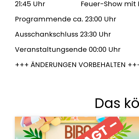
21:45 Uhr Feuer-Show mit My
Programmende ca. 23:00 Uhr
Ausschankschluss 23:30 Uhr
Veranstaltungsende 00:00 Uhr
+++ ÄNDERUNGEN VORBEHALTEN ++
Das kö